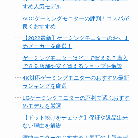
すめ人気モデル
AOCゲーミングモニターの評判！コスパが
良くおすすめ
【2022最新】ゲーミングモニターのおすす
めメーカーを厳選！
ゲーミングモニターはどこで買える？購入
できる店舗や安く買えるショップを解説
4K対応ゲーミングモニターのおすすめ最新
ランキングを厳選
LGゲーミングモニターの評判で選ぶおすす
めモデルを厳選
【ドット抜けをチェック】保証や返品出来
ない理由を解説
湾曲モニターのおすすめ！最新の人気モデ