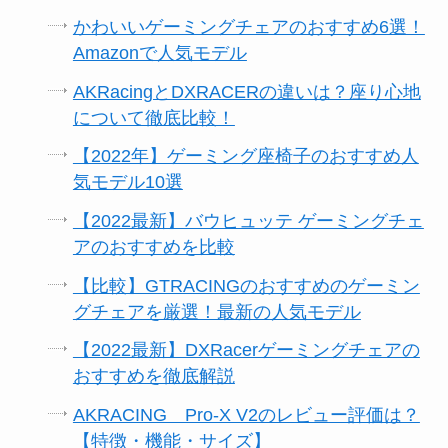
かわいいゲーミングチェアのおすすめ6選！
Amazonで人気モデル
AKRacingとDXRACERの違いは？座り心地
について徹底比較！
【2022年】ゲーミング座椅子のおすすめ人
気モデル10選
【2022最新】バウヒュッテ ゲーミングチェ
アのおすすめを比較
【比較】GTRACINGのおすすめのゲーミン
グチェアを厳選！最新の人気モデル
【2022最新】DXRacerゲーミングチェアの
おすすめを徹底解説
AKRACING Pro-X V2のレビュー評価は？
【特徴・機能・サイズ】