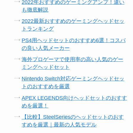
2022年おすすめのゲーミングアンプ！違い
も徹底解説
2022最新おすすめのゲーミングヘッドセッ
トランキング
PS4用ヘッドセットのおすすめ6選！コスパ
の良い人気メーカー
海外プロゲーマで使用率の高い人気のゲー
ミングヘッドセット
Nintendo Switch対応ゲーミングヘッドセッ
トのおすすめを厳選
APEX LEGENDS向けヘッドセットのおすす
めを厳選！
【比較】SteelSeriesのヘッドセットのおす
すめを厳選｜最新の人気モデル