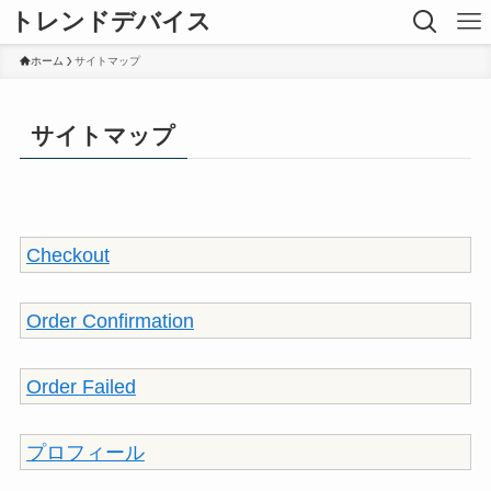
トレンドデバイス
ホーム
サイトマップ
サイトマップ
Checkout
Order Confirmation
Order Failed
プロフィール