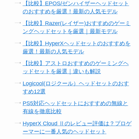
【比較】EPOS/ゼンハイザーヘッドセット
のおすすめを厳選！最新の人気モデル
【比較】Razer(レイザー)おすすめのゲーミ
ングヘッドセットを厳選｜最新モデル
【比較】HyperXヘッドセットのおすすめを
厳選！最新の人気モデル
【比較】アストロおすすめのゲーミングヘ
ッドセットを厳選｜違いも解説
Logicool(ロジクール）ヘッドセットのおす
すめ12選
PS5対応ヘッドセットにおすすめの無線と
有線を徹底比較
HyperX Cloud Ⅱのレビュー評価は？プロゲ
ーマーに一番人気のヘッドセット