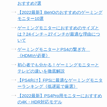
おすすめ7選
【2022最新】BenQのおすすめのゲーミング
モニター10選
ゲーミングモニターにおすすめのサイズと
は？24インチ～27インチが最適な理由につ
いて
ゲーミングモニターとPS4の繋ぎ方
《HDMIが必要》
初心者でも分かる！ゲーミングモニターと
テレビの違いを徹底解説
【PS4向け】FPSに最適なゲーミングモニタ
ーランキング《低遅延で厳選》
【2022最新】PS4Pro用モニターにおすすめ
の4K・HDR対応モデル