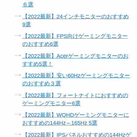
６選
【2022最新】24インチモニターのおすすめ
9選
【2022最新】FPS向けゲーミングモニター
のおすすめ6選
【2022最新】Acerゲーミングモニターのお
すすめ5選！
【2022最新】安い60Hzゲーミングモニター
のおすすめ３選
【2022最新】フォートナイトにおすすめの
ゲーミングモニター6選
【2022最新】WQHDゲーミングモニターに
おすすめの144Hz～165Hz 5選
【2022最新】IPSパネルおすすめの144Hzゲ