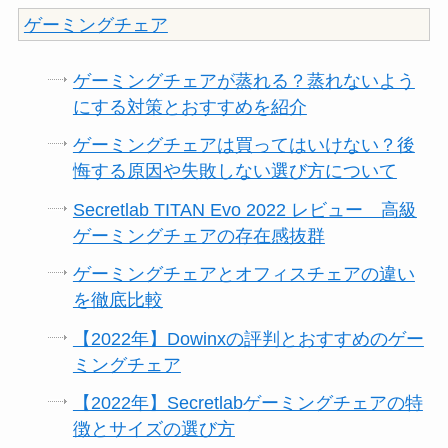
ゲーミングチェア
ゲーミングチェアが蒸れる？蒸れないよう
にする対策とおすすめを紹介
ゲーミングチェアは買ってはいけない？後
悔する原因や失敗しない選び方について
Secretlab TITAN Evo 2022 レビュー 高級
ゲーミングチェアの存在感抜群
ゲーミングチェアとオフィスチェアの違い
を徹底比較
【2022年】Dowinxの評判とおすすめのゲー
ミングチェア
【2022年】Secretlabゲーミングチェアの特
徴とサイズの選び方