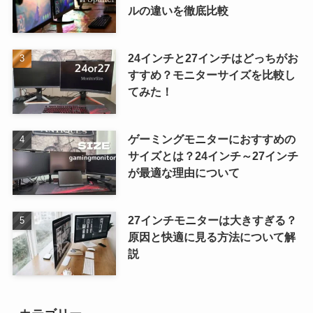
ルの違いを徹底比較
24インチと27インチはどっちがお
すすめ？モニターサイズを比較し
てみた！
ゲーミングモニターにおすすめの
サイズとは？24インチ～27インチ
が最適な理由について
27インチモニターは大きすぎる？
原因と快適に見る方法について解
説