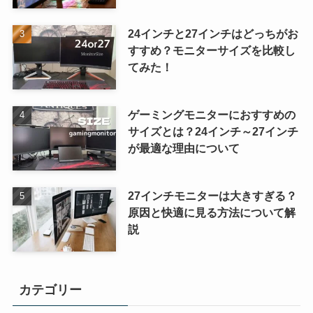
24インチと27インチはどっちがお
すすめ？モニターサイズを比較し
てみた！
ゲーミングモニターにおすすめの
サイズとは？24インチ～27インチ
が最適な理由について
27インチモニターは大きすぎる？
原因と快適に見る方法について解
説
カテゴリー