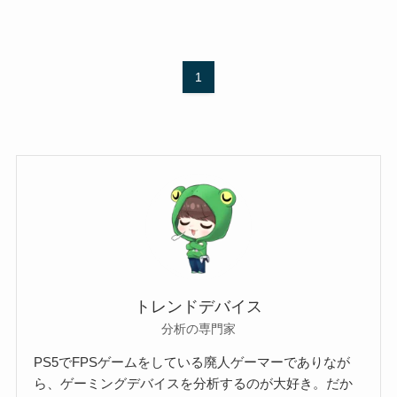
1
トレンドデバイス
分析の専門家
PS5でFPSゲームをしている廃人ゲーマーでありなが
ら、ゲーミングデバイスを分析するのが大好き。だか