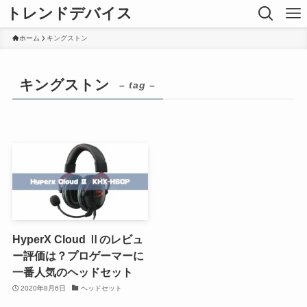
トレンドデバイス
ホーム
キングストン
キングストン
– tag –
HyperX Cloud Ⅱのレビュ
ー評価は？プロゲーマーに
一番人気のヘッドセット
2020年8月6日
ヘッドセット