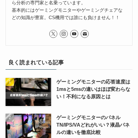
ら分析の専門家と名乗っています。
基本的にはゲーミングモニターやゲーミングチェアな
どの知識が豊富。CS機用では誰にも負けません！！
良く読まれている記事
ゲーミングモニターの応答速度は
1msと5msの違いはほぼ変わらな
い！不利になる原因とは
ゲーミングモニターのパネル
TN/IPS/VAどれがいい？液晶パネ
ルの違いを徹底比較