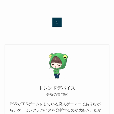
1
トレンドデバイス
分析の専門家
PS5でFPSゲームをしている廃人ゲーマーでありなが
ら、ゲーミングデバイスを分析するのが大好き。だか