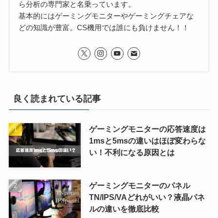
ら分析の専門家と名乗っています。
基本的にはゲーミングモニターやゲーミングチェアな
どの知識が豊富。CS機用では誰にも負けません！！
良く読まれている記事
ゲーミングモニターの応答速度は
1msと5msの違いはほぼ変わらな
い！不利になる原因とは
ゲーミングモニターのパネル
TN/IPS/VAどれがいい？液晶パネ
ルの違いを徹底比較