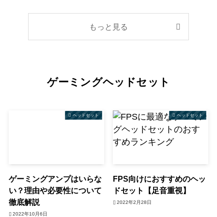
もっと見る
ゲーミングヘッドセット
ヘッドセット
ヘッドセット
ゲーミングアンプはいらな
FPS向けにおすすめのヘッ
い？理由や必要性について
ドセット【足音重視】
徹底解説
2022年2月28日
2022年10月6日