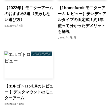
【2022年】モニターアーム
【1homefurnit モニターア
のおすすめ3選《失敗しな
ーム レビュー】安いデュア
い選び方》
ルタイプの固定式！約1年
使って分かったデメリット
2021年7月4日
も解説
2021年7月2日
モニターアーム
【エルゴトロンLXのレビュ
ー 】デスクマウントのモニ
ターアーム
2021年1月12日