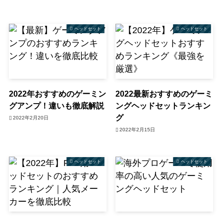
ヘッドセット
ヘッドセット
2022年おすすめのゲーミン
2022最新おすすめのゲーミ
グアンプ！違いも徹底解説
ングヘッドセットランキン
グ
2022年2月20日
2022年2月15日
ヘッドセット
ヘッドセット