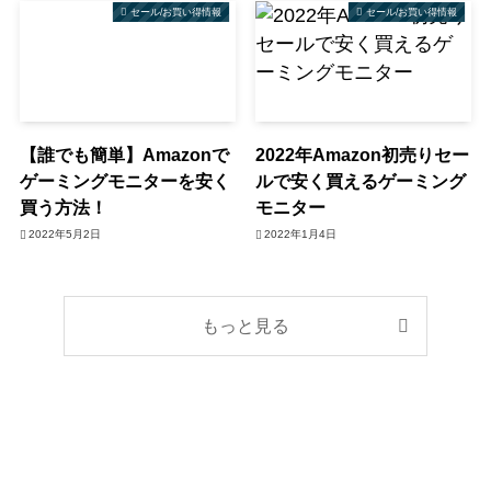
セール/お買い得情報
セール/お買い得情報
【誰でも簡単】Amazonで
2022年Amazon初売りセー
ゲーミングモニターを安く
ルで安く買えるゲーミング
買う方法！
モニター
2022年5月2日
2022年1月4日
もっと見る