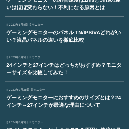
ゲーミングモニターの応答速度は1msと5msの違
いはほぼ変わらない！不利になる原因とは
2023年3月5日
モニター
ゲーミングモニターのパネル TN/IPS/VAどれがい
い？液晶パネルの違いを徹底比較
2023年3月5日
モニター
24インチと27インチはどっちがおすすめ？モニタ
ーサイズを比較してみた！
2023年2月25日
モニター
ゲーミングモニターにおすすめのサイズとは？24
インチ～27インチが最適な理由について
2024年4月5日
モニター