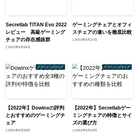
Secretlab TITAN Evo 2022
ゲーミングチェアとオフィ
レビュー 高級ゲーミング
スチェアの違いを徹底比較
チェアの存在感抜群
2022年4月27日
2022年6月24日
ゲーミングチェア
ゲーミングチェア
【2022年】Dowinxの評判
【2022年】Secretlabゲー
とおすすめのゲーミングチ
ミングチェアの特徴とサイ
ェア
ズの選び方
2021年9月28日
2021年8月24日