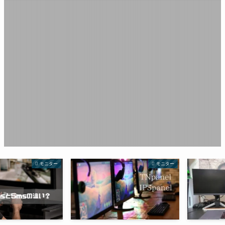
モニター
モニター