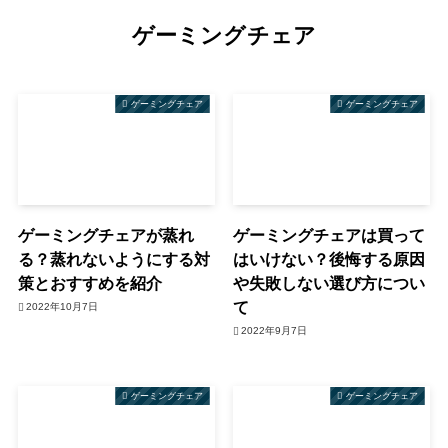
ゲーミングチェア
ゲーミングチェア
ゲーミングチェア
ゲーミングチェアが蒸れ
ゲーミングチェアは買って
る？蒸れないようにする対
はいけない？後悔する原因
策とおすすめを紹介
や失敗しない選び方につい
て
2022年10月7日
2022年9月7日
ゲーミングチェア
ゲーミングチェア