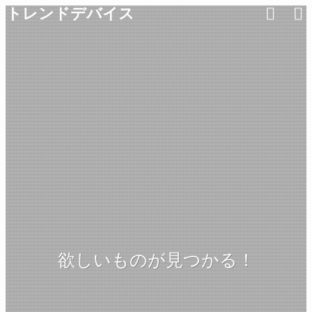
トレンドデバイス
欲しいものが見つかる！