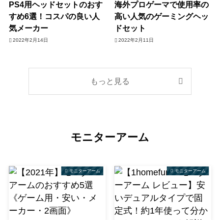
PS4用ヘッドセットのおす
海外プロゲーマで使用率の
すめ6選！コスパの良い人
高い人気のゲーミングヘッ
気メーカー
ドセット
2022年2月14日
2022年2月11日
もっと見る
モニターアーム
モニターアーム
モニターアーム