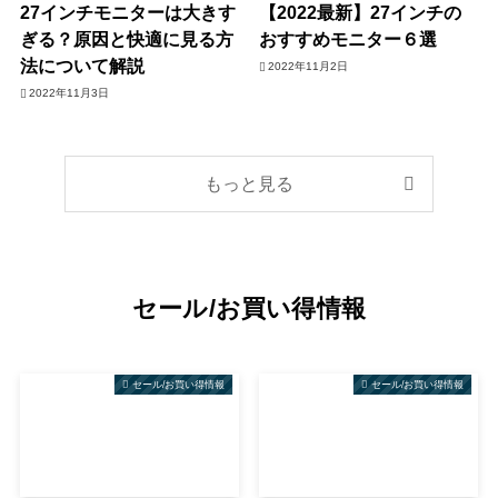
27インチモニターは大きす
【2022最新】27インチの
ぎる？原因と快適に見る方
おすすめモニター６選
法について解説
2022年11月2日
2022年11月3日
もっと見る
セール/お買い得情報
セール/お買い得情報
セール/お買い得情報