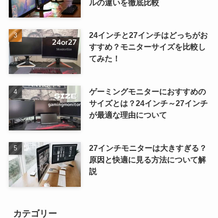
ルの違いを徹底比較
24インチと27インチはどっちがお
すすめ？モニターサイズを比較し
てみた！
ゲーミングモニターにおすすめの
サイズとは？24インチ～27インチ
が最適な理由について
27インチモニターは大きすぎる？
原因と快適に見る方法について解
説
カテゴリー