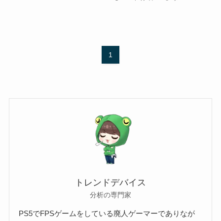
1
トレンドデバイス
分析の専門家
PS5でFPSゲームをしている廃人ゲーマーでありなが