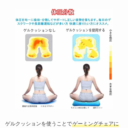
ゲルクッションを使うことで
ゲーミングチェアに