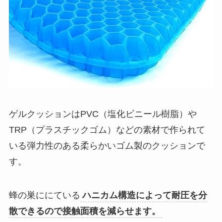
ゲルクッションはPVC（塩化ビニール樹脂）や
TRP（プラスチックゴム）などの素材で作られて
いる弾力性のある柔らかいゴム製のクッションで
す。
蜂の巣ににている
ハニカム構造によって耐圧を分
散できるので接触面積を減らせます。