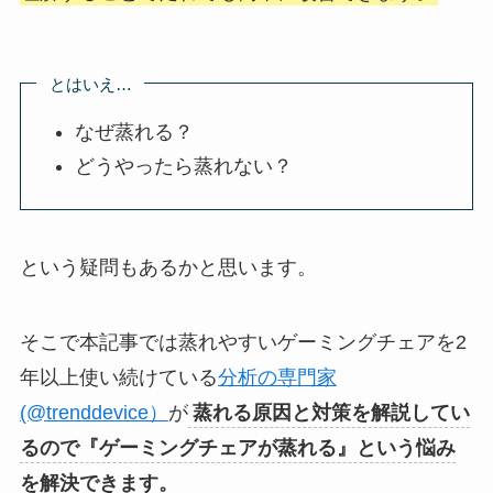
とはいえ…
なぜ蒸れる？
どうやったら蒸れない？
という疑問もあるかと思います。
そこで本記事では蒸れやすいゲーミングチェアを2
年以上使い続けている
分析の専門家
(@trenddevice）
が
蒸れる原因と対策を解説してい
るので『ゲーミングチェアが蒸れる』という悩み
を解決できます。