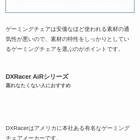
ゲーミングチェアは安価なほど使われる素材の通
気性が悪いので、素材の特性をしっかりとしてい
るゲーミングチェアを選ぶのがポイントです。
DXRacer AiRシリーズ
蒸れなたくない人におすすめ
DXRacerはアメリカに本社ある有名なゲーミング
チェアメーカーです。