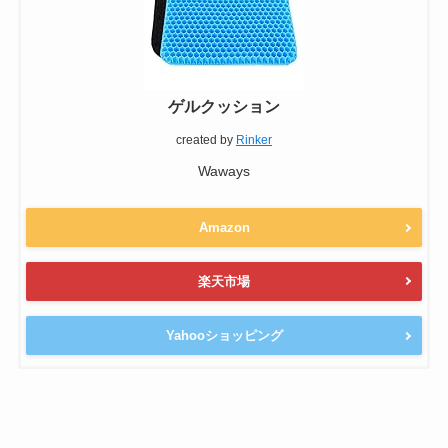
ゲルクッション
created by
Rinker
Waways
Amazon
楽天市場
Yahooショッピング