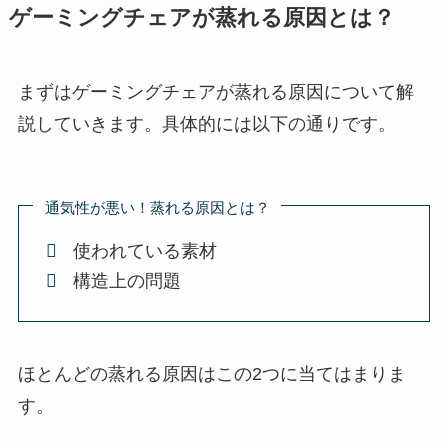
ゲーミングチェアが蒸れる原因とは？
まずはゲーミングチェアが蒸れる原因について解
説していきます。具体的には以下の通りです。
通気性が悪い！蒸れる原因とは？
使われている素材
構造上の問題
ほとんどの蒸れる原因はこの2つに当てはまりま
す。