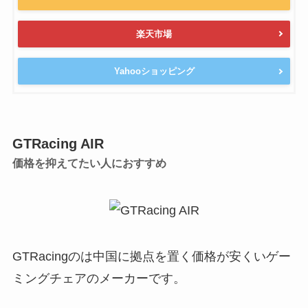
楽天市場
Yahooショッピング
GTRacing AIR
価格を抑えてたい人におすすめ
GTRacingのは中国に拠点を置く価格が安くいゲー
ミングチェアのメーカーです。