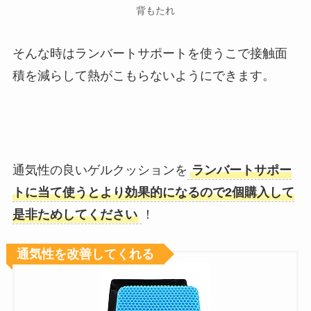
背もたれ
そんな時はランバートサポートを使うこで接触面
積を減らして熱がこもらないようにできます。
通気性の良いゲルクッションを
ランバートサポー
トに当て使うとより効果的になるので2個購入して
是非ためしてください
！
通気性を改善してくれる