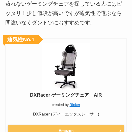
蒸れないゲーミングチェアを探している人にはピ
ッタリ！少し値段が高いですが通気性で選ぶなら
間違いなくダントツにおすすめです。
通気性No,1
DXRacer ゲーミングチェア AIR
created by
Rinker
DXRacer (ディーエックスレーサー)
Amazon