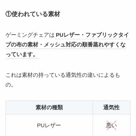
①使われている素材
ゲーミングチェアは
PUレザー・ファブリックタイ
プの布の素材・メッシュ対応の順番蒸れやすくな
っています。
これは素材の持っている通気性の違いによるも
の。
素材の種類
通気性
PUレザー
悪い