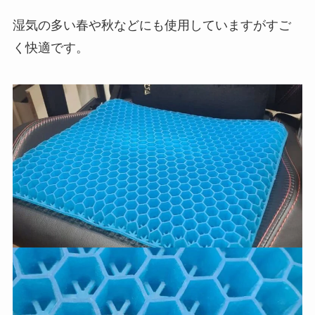
湿気の多い春や秋などにも使用していますがすご
く快適です。