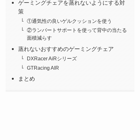
ゲーミングチェアを蒸れないようにする対
策
①通気性の良いゲルクッションを使う
②ランバートサポートを使って背中の当たる
面積減らす
蒸れないおすすめのゲーミングチェア
DXRacer AiRシリーズ
GTRacing AIR
まとめ