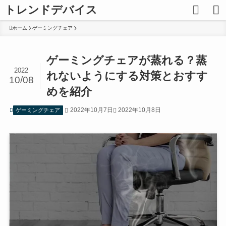
トレンドデバイス
ホーム
ゲーミングチェア
ゲーミングチェアが蒸れる？蒸
2022
れないようにする対策とおすす
10/08
めを紹介
2022年10月7日
2022年10月8日
ゲーミングチェア