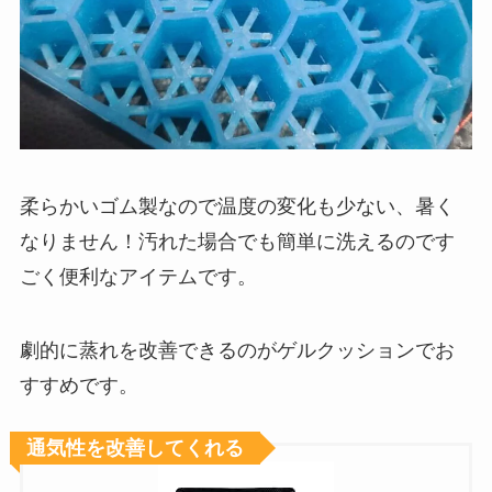
柔らかいゴム製なので温度の変化も少ない、暑く
なりません！汚れた場合でも簡単に洗えるのです
ごく便利なアイテムです。
劇的に蒸れを改善できるのがゲルクッションでお
すすめです。
通気性を改善してくれる