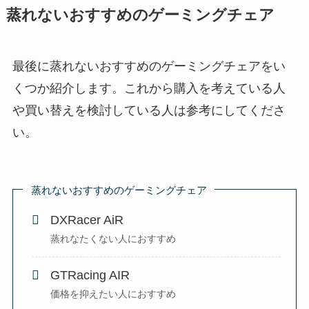
蒸れないおすすめのゲーミングチェア
最後に蒸れないおすすめのゲーミングチェアをい
くつか紹介します。これから購入を考えている人
や買い替えを検討している人は参考にしてくださ
い。
蒸れないおすすめのゲーミングチェア
DXRacer AiR
蒸れなたくない人におすすめ
GTRacing AIR
価格を抑えたい人におすすめ