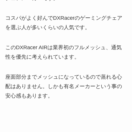
コスパがよく好んでDXRacerのゲーミングチェア
を選ぶ人が多いくらいの人気です。
このDXRacer AIRは業界初のフルメッシュ、通気
性を優先に考えられています。
座面部分までメッシュになっているので蒸れる心
配はありません。しかも有名メーカーという事の
安心感もあります。