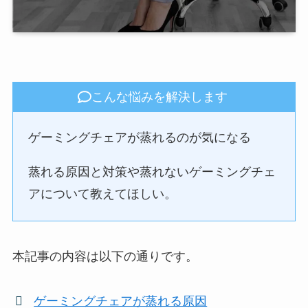
こんな悩みを解決します
ゲーミングチェアが蒸れるのが気になる
蒸れる原因と対策や蒸れないゲーミングチェ
アについて教えてほしい。
本記事の内容は以下の通りです。
ゲーミングチェアが蒸れる原因