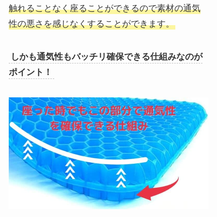
触れることなく座ることができるので素材の通気
性の悪さを感じなくすることができます。
しかも通気性もバッチリ確保できる仕組みなのが
ポイント！