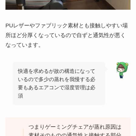
PUレザーやファブリック素材とも接触しやすい場
所ほど分厚くなっているので自ずと通気性が悪く
なっています。
快適を求めるが故の構造になって
いるので多少の蒸れを我慢する必
要もあるエアコンで湿度管理は必
須
つまりゲーミングチェアが蒸れ原因は
素材そのものの通気性と接触する部分