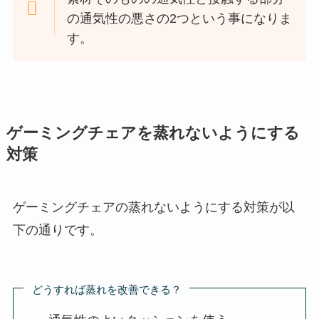
の通気性の悪さの2つという事になりま
す。
ゲーミングチェアを蒸れないようにする
対策
ゲーミングチェアの蒸れないようにする対策が以
下の通りです。
どうすれば蒸れを改善できる？