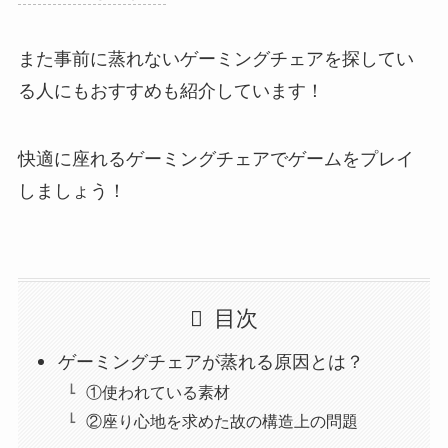
また事前に蒸れないゲーミングチェアを探してい
る人にもおすすめも紹介しています！
快適に座れるゲーミングチェアでゲームをプレイ
しましょう！
目次
ゲーミングチェアが蒸れる原因とは？
①使われている素材
②座り心地を求めた故の構造上の問題