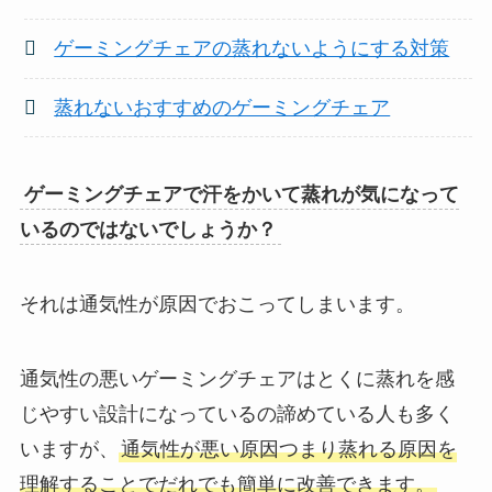
ゲーミングチェアの蒸れないようにする対策
蒸れないおすすめのゲーミングチェア
ゲーミングチェアで汗をかいて蒸れが気になって
いるのではないでしょうか？
それは通気性が原因でおこってしまいます。
通気性の悪いゲーミングチェアはとくに蒸れを感
じやすい設計になっているの諦めている人も多く
いますが、
通気性が悪い原因つまり蒸れる原因を
理解することでだれでも簡単に改善できます。