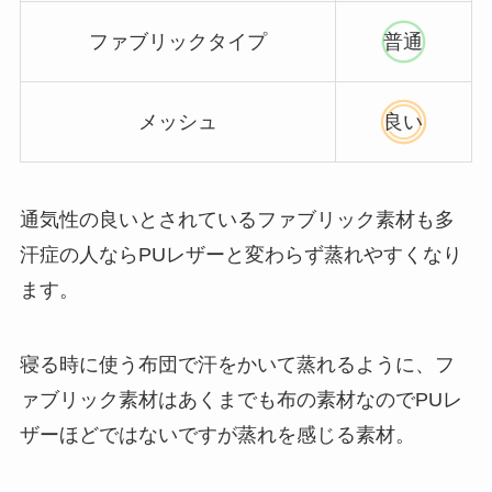
ファブリックタイプ
普通
メッシュ
良い
通気性の良いとされているファブリック素材も多
汗症の人ならPUレザーと変わらず蒸れやすくなり
ます。
寝る時に使う布団で汗をかいて蒸れるように、フ
ァブリック素材はあくまでも布の素材なのでPUレ
ザーほどではないですが蒸れを感じる素材。