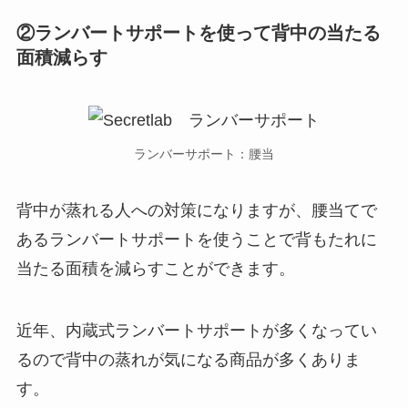
②ランバートサポートを使って背中の当たる
面積減らす
ランバーサポート：腰当
背中が蒸れる人への対策になりますが、腰当てで
あるランバートサポートを使うことで背もたれに
当たる面積を減らすことができます。
近年、内蔵式ランバートサポートが多くなってい
るので背中の蒸れが気になる商品が多くありま
す。