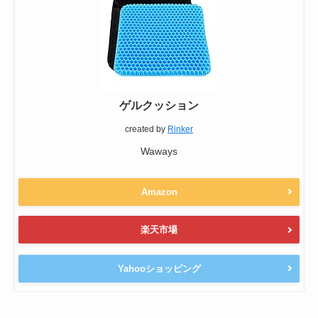
ゲルクッション
created by
Rinker
Waways
Amazon
楽天市場
Yahooショッピング