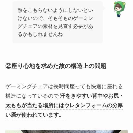
熱をこもらないようにしないとい
けないので、そもそものゲーミン
グチェアの素材を見直す必要があ
るかもしれませんね
②座り心地を求めた故の構造上の問題
ゲーミングチェアは長時間座っても快適に座れる
構造になっているので
汗をきやすい背中やお尻・
太ももが当たる場所にはウレタンフォームの分厚
い層が使われています。