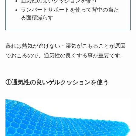
通気性のよいクッションを使う
ランバートサポートを使って背中の当た
る面積減らす
蒸れは熱気が逃げない・湿気がこもることが原因
でおこるので、通気性の良くする事が重要です。
①通気性の良いゲルクッションを使う