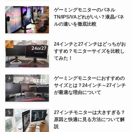
ゲーミングモニターのパネル
TN/IPS/VAどれがいい？液晶パネ
ルの違いを徹底比較
24インチと27インチはどっちがお
すすめ？モニターサイズを比較し
てみた！
ゲーミングモニターにおすすめの
サイズとは？24インチ～27インチ
が最適な理由について
27インチモニターは大きすぎる？
原因と快適に見る方法について解
説