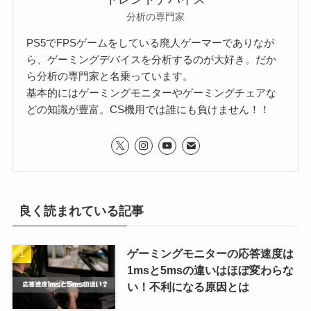
分析の専門家
PS5でFPSゲームをしている廃人ゲーマーでありなが
ら、ゲーミングデバイスを分析するのが大好き。だか
ら分析の専門家と名乗っています。
基本的にはゲーミングモニターやゲーミングチェアな
どの知識が豊富。CS機用では誰にも負けません！！
良く読まれている記事
ゲーミングモニターの応答速度は
1msと5msの違いはほぼ変わらな
い！不利になる原因とは