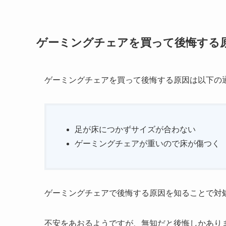
ゲーミングチェアを買って後悔する
ゲーミングチェアを買って後悔する原因は以下の
足が床につかずサイズが合わない
ゲーミングチェアが重いので床が傷つく
ゲーミングチェアで後悔する原因を知ることで対
不安をあおるようですが、無知だと後悔しかあり