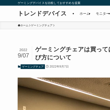
ゲーミングデバイスを比較しておすすめを提案
トレンドデバイス
ホーム
モニター
ホーム
ゲーミングチェア
ゲーミングチェアは買って
2022
9/07
び方について
2022年9月7日
ゲーミングチェア