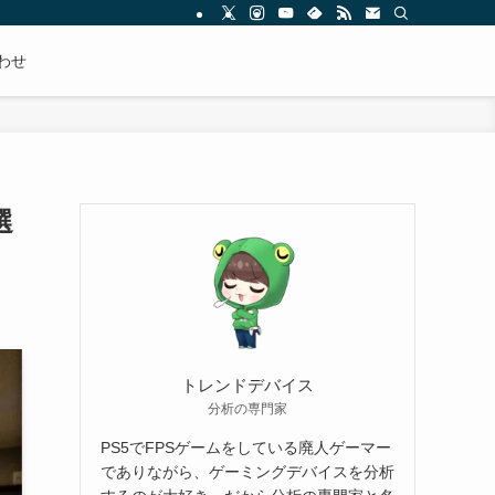
わせ
選
トレンドデバイス
分析の専門家
PS5でFPSゲームをしている廃人ゲーマー
でありながら、ゲーミングデバイスを分析