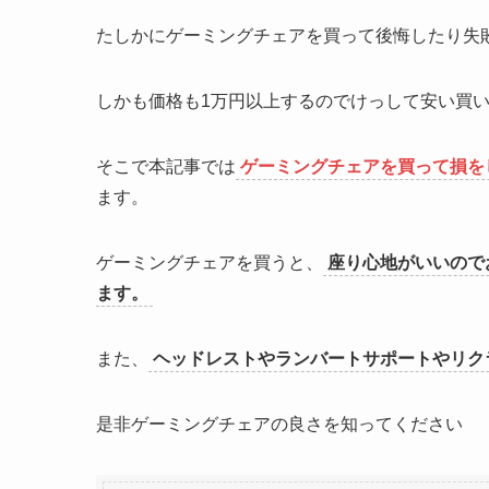
たしかにゲーミングチェアを買って後悔したり失
しかも価格も1万円以上するのでけっして安い買
そこで本記事では
ゲーミングチェアを買って損を
ます。
ゲーミングチェアを買うと、
座り心地がいいので
ます。
また、
ヘッドレストやランバートサポートやリク
是非ゲーミングチェアの良さを知ってください