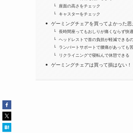
座面の高さをチェック
キャスターをチェック
ゲーミングチェアを買ってよかった思
長時間座ってもおしりが痛くならず快
ヘッドレストで首の負担が軽減できる
ランバートサポートで腰痛があっても
リクライニングで寝転んで休憩できる
ゲーミングチェアは買って損はない！