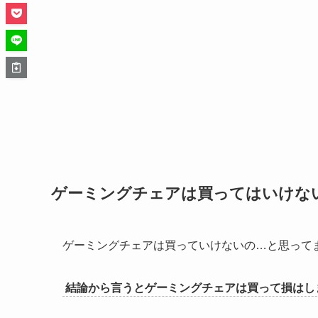
ゲーミングチェアは買ってはいけな
ゲーミングチェアは買っていけないの…と思って
結論から言うとゲーミングチェアは買って損はし