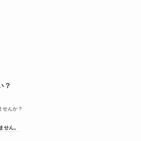
い？
ませんか？
ません。