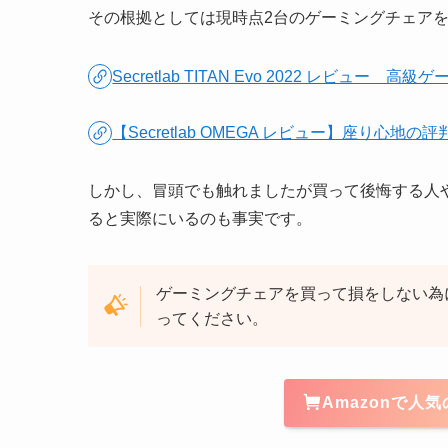
その根拠としては現時点2台のゲーミングチェア
Secretlab TITAN Evo 2022 レビュー
【Secretlab OMEGA レビュー】座り心
しかし、冒頭でも触れましたが買って後悔する人
ると実際にいるのも事実です。
ゲーミングチェアを買って損をしない為
ってください。
Amazonで人