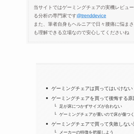
当サイトではゲーミングチェアの実機レビュー
る分析の専門家です
@trenddevice
また、筆者自身もヘルニアで日々腰痛に悩まさ
も理解できる立場なので安心してくださいね
ゲーミングチェアは買ってはいけない
ゲーミングチェアを買って後悔する原
足が床につかずサイズが合わない
ゲーミングチェアが重いので床が傷つ
ゲーミングチェアで買って失敗しない
メーカーの特徴を把握しよう