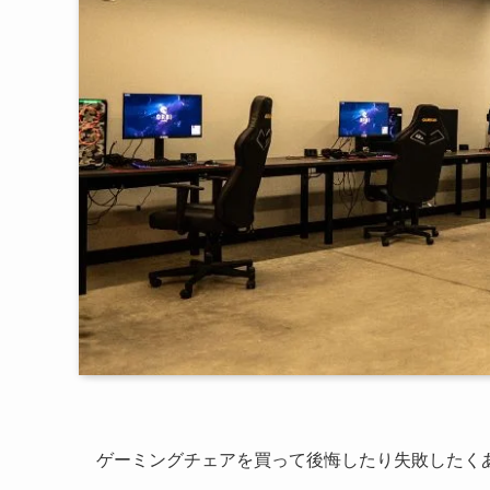
ゲーミングチェアを買って後悔したり失敗したく