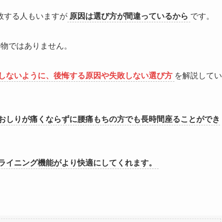
敗する人もいますが
原因は選び方が間違っているから
です。
い物ではありません。
しないように、後悔する原因や失敗しない選び方
を解説してい
おしりが痛くならずに腰痛もちの方でも長時間座ることができ
ライニング機能がより快適にしてくれます。