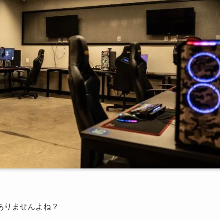
ありませんよね？