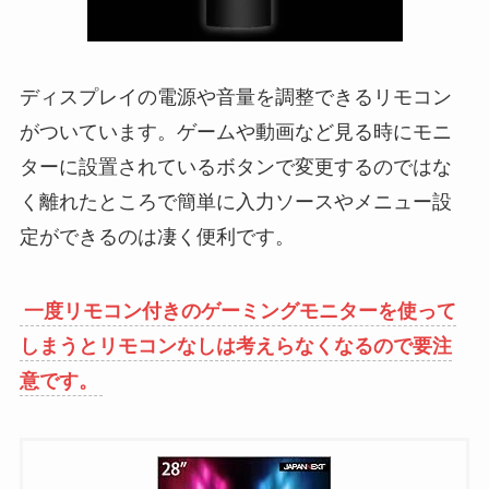
ディスプレイの電源や音量を調整できるリモコン
がついています。ゲームや動画など見る時にモニ
ターに設置されているボタンで変更するのではな
く離れたところで簡単に入力ソースやメニュー設
定ができるのは凄く便利です。
一度リモコン付きのゲーミングモニターを使って
しまうとリモコンなしは考えらなくなるので要注
意です。