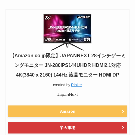
【Amazon.co.jp限定】JAPANNEXT 28インチゲーミ
ングモニター JN-280IPS144UHDR HDMI2.1対応
4K(3840 x 2160) 144Hz 液晶モニター HDMI DP
created by
Rinker
JapanNext
Amazon
楽天市場