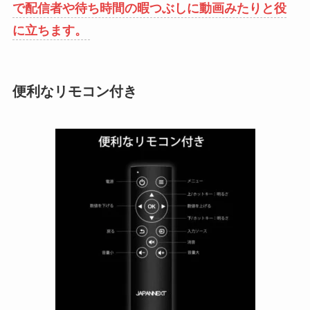
で配信者や待ち時間の暇つぶしに動画みたりと役
に立ちます。
便利なリモコン付き