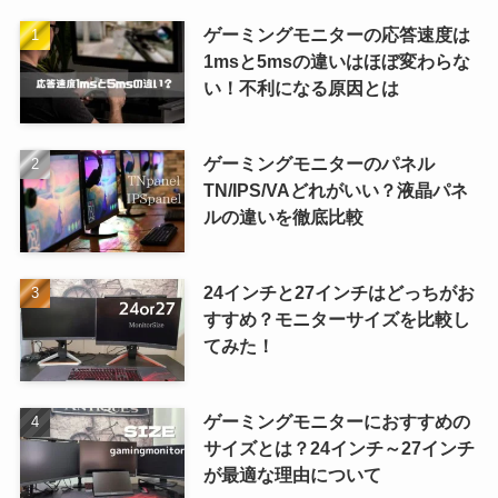
ゲーミングモニターの応答速度は
1msと5msの違いはほぼ変わらな
い！不利になる原因とは
ゲーミングモニターのパネル
TN/IPS/VAどれがいい？液晶パネ
ルの違いを徹底比較
24インチと27インチはどっちがお
すすめ？モニターサイズを比較し
てみた！
ゲーミングモニターにおすすめの
サイズとは？24インチ～27インチ
が最適な理由について