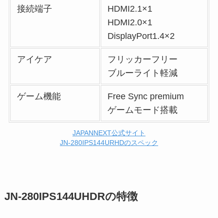
接続端子
HDMI2.1×1
HDMI2.0×1
DisplayPort1.4×2
アイケア
フリッカーフリー
ブルーライト軽減
ゲーム機能
Free Sync premium
ゲームモード搭載
JAPANNEXT公式サイト
JN-280IPS144URHDのスペック
JN-280IPS144UHDRの特徴