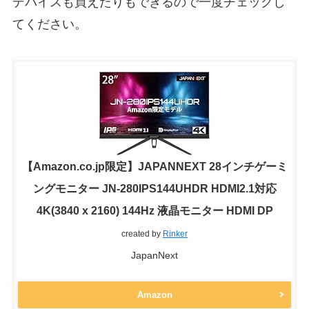
デバイスも買えたりもできるので一度チェックし
てください。
【Amazon.co.jp限定】JAPANNEXT 28インチゲーミ
ングモニター JN-280IPS144UHDR HDMI2.1対応
4K(3840 x 2160) 144Hz 液晶モニター HDMI DP
created by
Rinker
JapanNext
Amazon