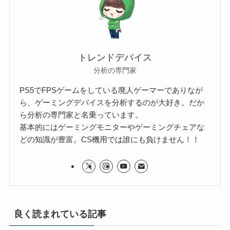
トレンドデバイス
分析の専門家
PS5でFPSゲームをしている廃人ゲーマーでありなが
ら、ゲーミングデバイスを分析するのが大好き。だか
ら分析の専門家と名乗っています。
基本的にはゲーミングモニターやゲーミングチェアな
どの知識が豊富。CS機用では誰にも負けません！！
良く読まれている記事