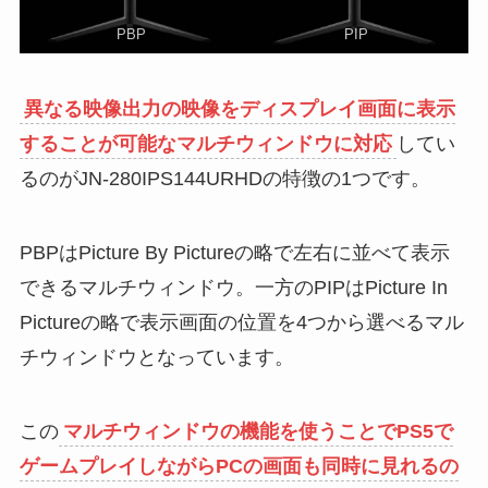
PBP
PIP
異なる映像出力の映像をディスプレイ画面に表示
することが可能なマルチウィンドウに対応
してい
るのがJN-280IPS144URHDの特徴の1つです。
PBPはPicture By Pictureの略で左右に並べて表示
できるマルチウィンドウ。一方のPIPはPicture In
Pictureの略で表示画面の位置を4つから選べるマル
チウィンドウとなっています。
この
マルチウィンドウの機能を使うことでPS5で
ゲームプレイしながらPCの画面も同時に見れるの