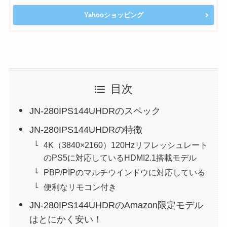
Yahooショッピング
目次
JN-280IPS144UHDRのスペック
JN-280IPS144UHDRの特徴
4K（3840×2160）120Hzリフレッシュレート
のPS5に対応しているHDMI2.1搭載モデル
PBP/PIPのマルチウインドウに対応している
便利なリモコン付き
JN-280IPS144UHDRのAmazon限定モデル
はとにかく安い！