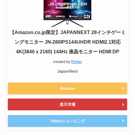
【Amazon.co.jp限定】JAPANNEXT 28インチゲーミ
ングモニター JN-280IPS144UHDR HDMI2.1対応
4K(3840 x 2160) 144Hz 液晶モニター HDMI DP
created by
Rinker
JapanNext
Amazon
楽天市場
Yahooショッピング