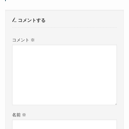
コメントする
コメント
※
名前
※