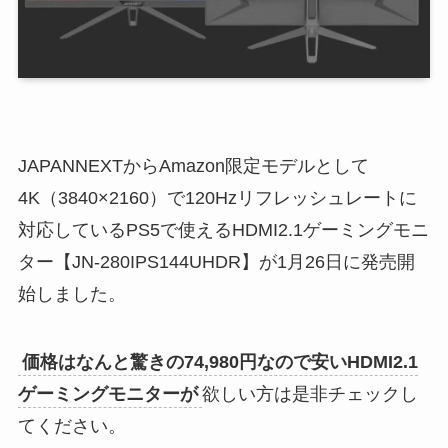
JAPANNEXTからAmazon限定モデルとして
4K（3840×2160）で120Hzリフレッシュレートに
対応しているPS5で使えるHDMI2.1ゲーミングモニ
ター【JN-280IPS144UHDR】が1月26日に発売開
始しました。
価格はなんと驚きの74,980円なので安いHDMI2.1
ゲーミングモニターが
欲しい方は是非チェックし
てください。