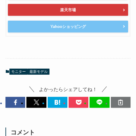
楽天市場
Yahooショッピング
モニター
最新モデル
よかったらシェアしてね！
コメント