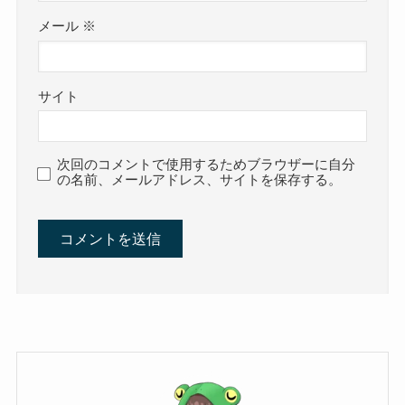
メール
※
サイト
次回のコメントで使用するためブラウザーに自分
の名前、メールアドレス、サイトを保存する。