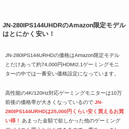
JN-280IPS144UHDRのAmazon限定モデル
はとにかく安い！
JN-280IPS144URHDの価格はAmazon限定モデル
とだけあって約74,000円HDMI2.1ゲーミングモニ
ターの中では一番安い価格設定になっています。
高性能の4K/120Hz対応ゲーミングモニターは10万
前後の価格帯が大きくなっているので
JN-
280IPS144URHDは25,000円くらい安く買えるお買
い得！
あまった金額で欲しかった他のゲーミング