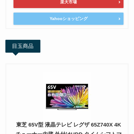
楽天市場
Yahooショッピング
目玉商品
東芝 65V型 液晶テレビ レグザ 65Z740X 4K