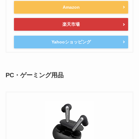
Amazon
楽天市場
Yahooショッピング
PC・ゲーミング用品