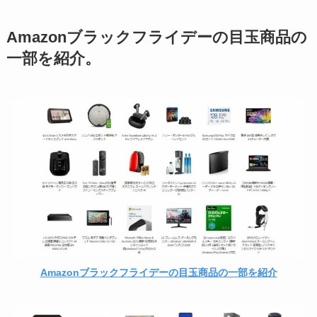
Amazonブラックフライデーの目玉商品の
一部を紹介。
Amazonブラックフライデーの目玉商品の一部を紹介