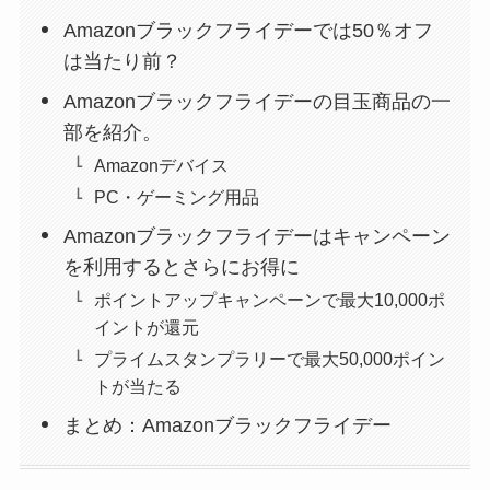
Amazonブラックフライデーでは50％オフ
は当たり前？
Amazonブラックフライデーの目玉商品の一
部を紹介。
Amazonデバイス
PC・ゲーミング用品
Amazonブラックフライデーはキャンペーン
を利用するとさらにお得に
ポイントアップキャンペーンで最大10,000ポ
イントが還元
プライムスタンプラリーで最大50,000ポイン
トが当たる
まとめ：Amazonブラックフライデー