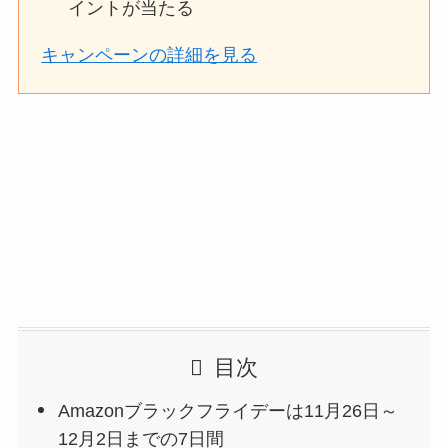
イントが当たる
キャンペーンの詳細を見る
目次
Amazonブラックフライデーは11月26日～
12月2日までの7日間