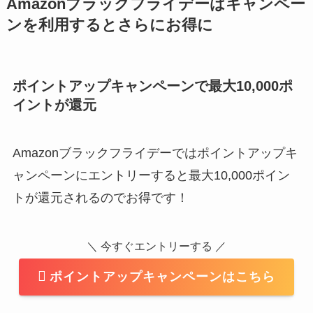
Amazonブラックフライデーはキャンペー
ンを利用するとさらにお得に
ポイントアップキャンペーンで最大10,000ポ
イントが還元
Amazonブラックフライデーではポイントアップキ
ャンペーンにエントリーすると最大10,000ポイン
トが還元されるのでお得です！
＼ 今すぐエントリーする ／
ポイントアップキャンペーンはこちら