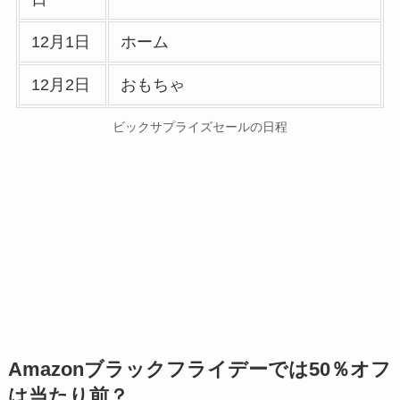
12月1日
ホーム
12月2日
おもちゃ
ビックサプライズセールの日程
Amazonブラックフライデーでは50％オフ
は当たり前？