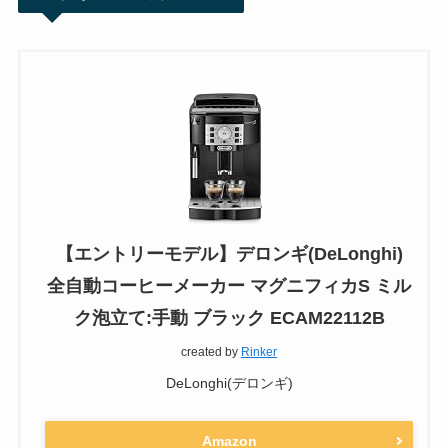
【エントリーモデル】デロンギ(DeLonghi)
全自動コーヒーメーカー マグニフィカS ミル
ク泡立て:手動 ブラック ECAM22112B
created by
Rinker
DeLonghi(デロンギ)
Amazon