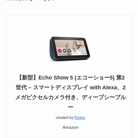
【新型】Echo Show 5 (エコーショー5) 第2
世代 – スマートディスプレイ with Alexa、2
メガピクセルカメラ付き、ディープシーブル
ー
created by
Rinker
Amazon