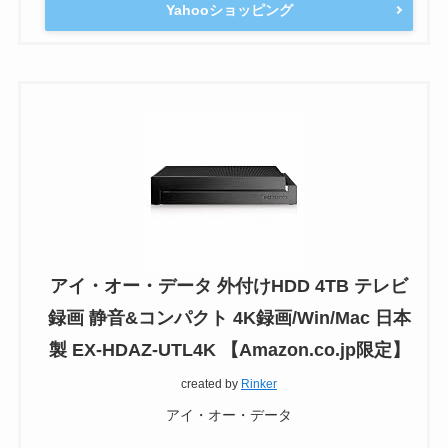
Yahooショッピング
アイ・オー・データ 外付けHDD 4TB テレビ
録画 静音&コンパクト 4K録画/Win/Mac 日本
製 EX-HDAZ-UTL4K 【Amazon.co.jp限定】
created by
Rinker
アイ・オー・データ