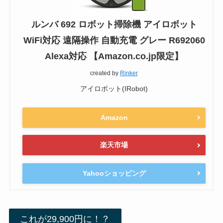
ルンバ 692 ロボット掃除機 アイロボット
WiFi対応 遠隔操作 自動充電 グレー R692060
Alexa対応 【Amazon.co.jp限定】
created by
Rinker
アイロボット(IRobot)
Amazon
楽天市場
Yahooショッピング
これが29,900円に！？