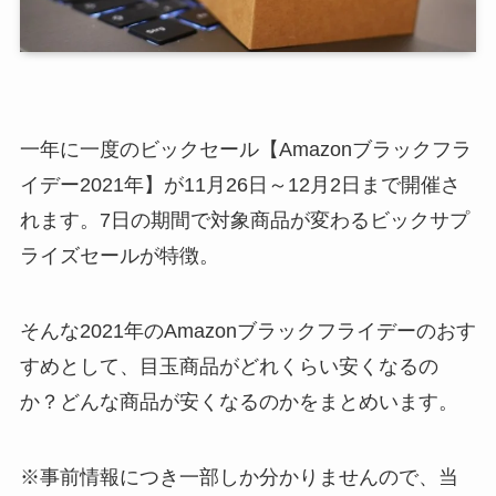
一年に一度のビックセール【Amazonブラックフラ
イデー2021年】が11月26日～12月2日まで開催さ
れます。7日の期間で対象商品が変わるビックサプ
ライズセールが特徴。
そんな2021年のAmazonブラックフライデーのおす
すめとして、目玉商品がどれくらい安くなるの
か？どんな商品が安くなるのかをまとめいます。
※事前情報につき一部しか分かりませんので、当