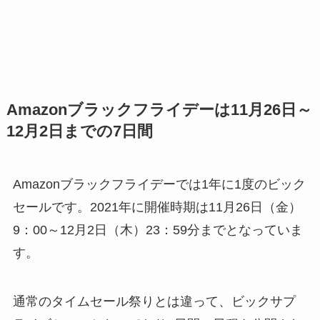
Amazonブラックフライデーは11月26日～
12月2日までの7日間
Amazonブラックフライデーでは1年に1度のビック
セールです。2021年に開催時期は11月26日（金）
9：00～12月2日（木）23：59分までとなっていま
す。
通常のタイムセール祭りとは違って、ビックサプ