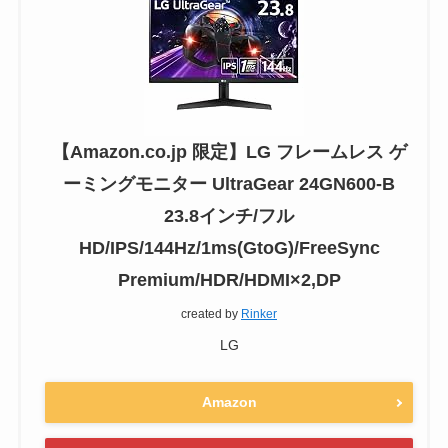
【Amazon.co.jp 限定】LG フレームレス ゲ
ーミングモニター UltraGear 24GN600-B
23.8インチ/フル
HD/IPS/144Hz/1ms(GtoG)/FreeSync
Premium/HDR/HDMI×2,DP
created by
Rinker
LG
Amazon