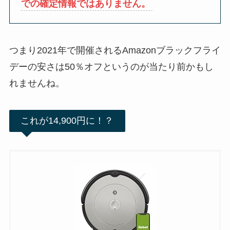
での確定情報ではありません。
つまり2021年で開催されるAmazonブラックフライ
デーの安さは50％オフというのが当たり前かもし
れませんね。
これが14,900円に！？