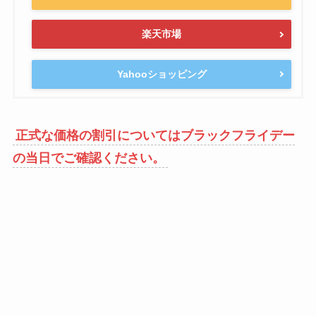
楽天市場
Yahooショッピング
正式な価格の割引についてはブラックフライデー
の当日でご確認ください。