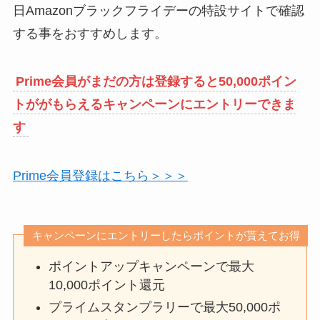
日Amazonブラックフライデーの特設サイトで確認
する事をおすすめします。
Prime会員がまだの方は登録すると50,000ポイン
トががもらえるキャンペーンにエントリーできま
す
Prime会員登録はこちら＞＞＞
キャンペーンにエントリーしたらポイントが貰えてお得
ポイントアップキャンペーンで最大
10,000ポイント還元
プライムスタンプラリーで最大50,000ポ