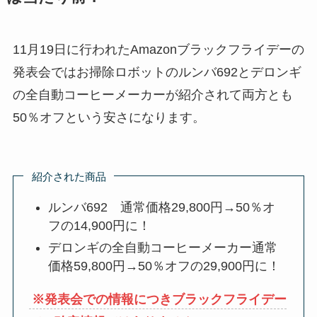
11月19日に行われたAmazonブラックフライデーの
発表会ではお掃除ロボットのルンバ692とデロンギ
の全自動コーヒーメーカーが紹介されて両方とも
50％オフという安さになります。
紹介された商品
ルンバ692 通常価格29,800円→50％オ
フの14,900円に！
デロンギの全自動コーヒーメーカー通常
価格59,800円→50％オフの29,900円に！
※発表会での情報につきブラックフライデー