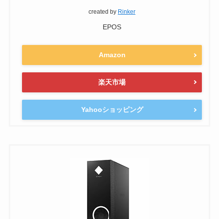
created by
Rinker
EPOS
Amazon
楽天市場
Yahooショッピング