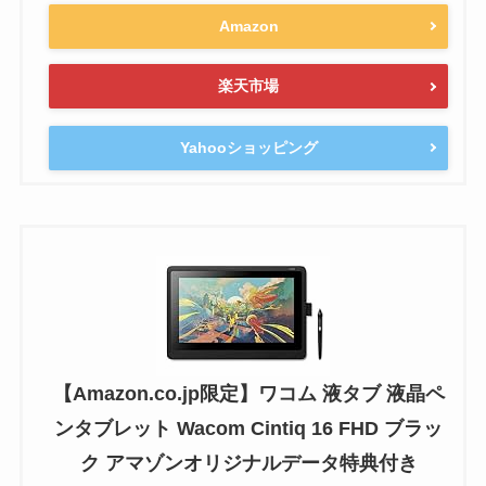
Amazon
楽天市場
Yahooショッピング
【Amazon.co.jp限定】ワコム 液タブ 液晶ペ
ンタブレット Wacom Cintiq 16 FHD ブラッ
ク アマゾンオリジナルデータ特典付き