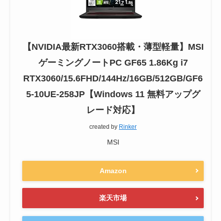
【NVIDIA最新RTX3060搭載・薄型軽量】MSI
ゲーミングノートPC GF65 1.86Kg i7
RTX3060/15.6FHD/144Hz/16GB/512GB/GF6
5-10UE-258JP【Windows 11 無料アップグ
レード対応】
created by
Rinker
MSI
Amazon
楽天市場