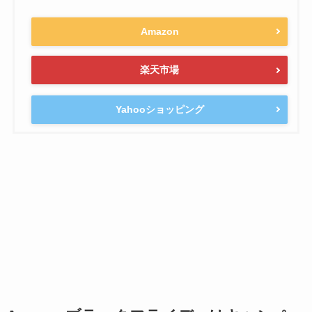
Amazon
楽天市場
Yahooショッピング