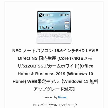
NEC ノートパソコン 15.6インチFHD LAVIE
Direct NS 国内生産 (Core i7/8GBメモ
リ/512GB SSD/カームホワイト)(Office
Home & Business 2019 (Windows 10
Home) WEB限定モデル【Windows 11 無料
アップグレード対応】
created by
Rinker
NECパーソナルコンピュータ