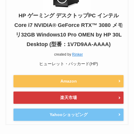
HP ゲーミング デスクトップPC インテル
Core i7 NVIDIA® GeForce RTX™ 3080 メモ
リ32GB Windows10 Pro OMEN by HP 30L
Desktop (型番：1V7D9AA-AAAA)
created by
Rinker
ヒューレット・パッカード(HP)
Amazon
楽天市場
Yahooショッピング