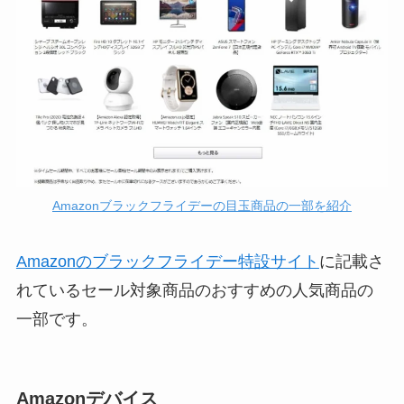
Amazonブラックフライデーの目玉商品の一部を紹介
Amazonのブラックフライデー特設サイト
に記載さ
れているセール対象商品のおすすめの人気商品の
一部です。
Amazonデバイス