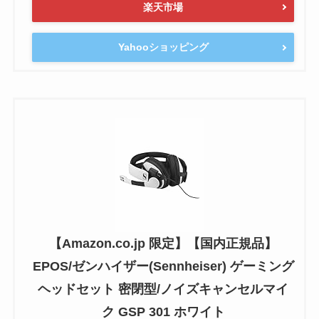
楽天市場
Yahooショッピング
【Amazon.co.jp 限定】【国内正規品】
EPOS/ゼンハイザー(Sennheiser) ゲーミング
ヘッドセット 密閉型/ノイズキャンセルマイ
ク GSP 301 ホワイト