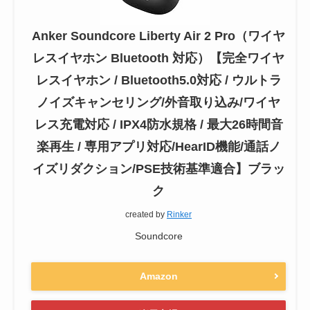
Anker Soundcore Liberty Air 2 Pro（ワイヤ
レスイヤホン Bluetooth 対応）【完全ワイヤ
レスイヤホン / Bluetooth5.0対応 / ウルトラ
ノイズキャンセリング/外音取り込み/ワイヤ
レス充電対応 / IPX4防水規格 / 最大26時間音
楽再生 / 専用アプリ対応/HearID機能/通話ノ
イズリダクション/PSE技術基準適合】ブラッ
ク
created by
Rinker
Soundcore
Amazon