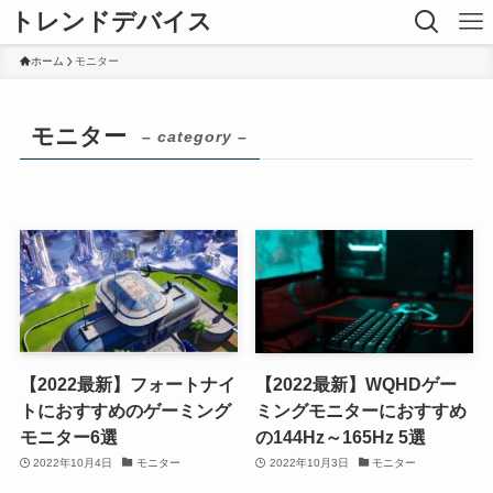
トレンドデバイス
ホーム
モニター
モニター
– category –
【2022最新】フォートナイ
【2022最新】WQHDゲー
トにおすすめのゲーミング
ミングモニターにおすすめ
モニター6選
の144Hz～165Hz 5選
2022年10月4日
モニター
2022年10月3日
モニター