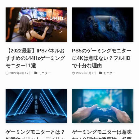
【2022最新】IPSパネルお
PS5のゲーミングモニター
すすめの144Hzゲーミング
に4Kは意味ない？フルHD
モニター11選
で十分な理由
2022年9月17日
モニター
2022年8月7日
モニター
ゲーミングモニターとは？
ゲーミングモニターは意味