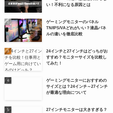
い！不利になる原因とは
ゲーミングモニターのパネル
TN/IPS/VAどれがいい？液晶パネ
ルの違いを徹底比較
24インチと27インチはどっちがお
すすめ？モニターサイズを比較し
てみた！
ゲーミングモニターにおすすめの
サイズとは？24インチ～27インチ
が最適な理由について
27インチモニターは大きすぎる？