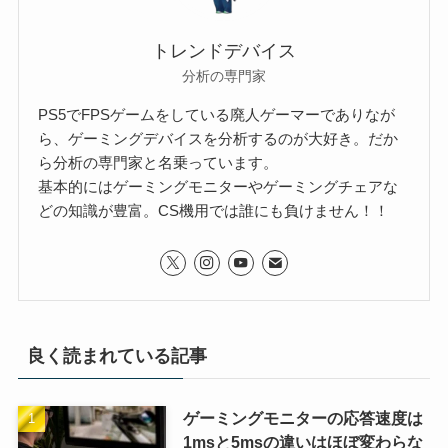
トレンドデバイス
分析の専門家
PS5でFPSゲームをしている廃人ゲーマーでありなが
ら、ゲーミングデバイスを分析するのが大好き。だか
ら分析の専門家と名乗っています。
基本的にはゲーミングモニターやゲーミングチェアな
どの知識が豊富。CS機用では誰にも負けません！！
良く読まれている記事
ゲーミングモニターの応答速度は
1msと5msの違いはほぼ変わらな